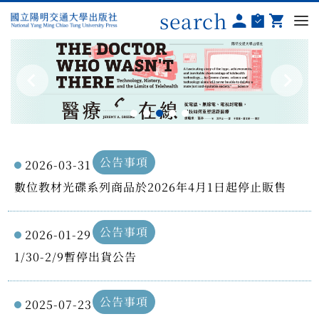
search
公告事項
2026-03-31
數位教材光碟系列商品於2026年4月1日起停止販售
公告事項
2026-01-29
1/30-2/9暫停出貨公告
公告事項
2025-07-23