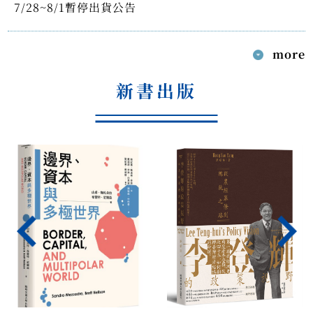
7/28~8/1暫停出貨公告
more
新書出版