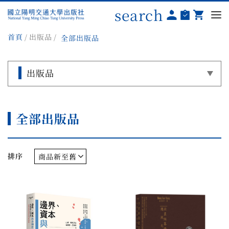
search
首頁
出版品
全部出版品
出版品
全部出版品
排序