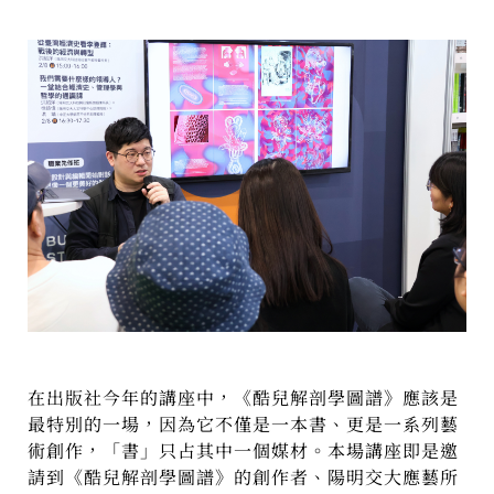
在出版社今年的講座中，《酷兒解剖學圖譜》應該是
最特別的一場，因為它不僅是一本書、更是一系列藝
術創作，「書」只占其中一個媒材。本場講座即是邀
請到《酷兒解剖學圖譜》的創作者、陽明交大應藝所