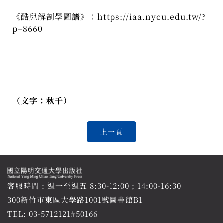
《酷兒解剖學圖譜》：https://iaa.nycu.edu.tw/?
p=8660
（文字：秋千）
客服時間 : 週一至週五 8:30-12:00 ; 14:00-16:30
300新竹市東區大學路1001號圖書館B1
TEL:
03-5712121#50166