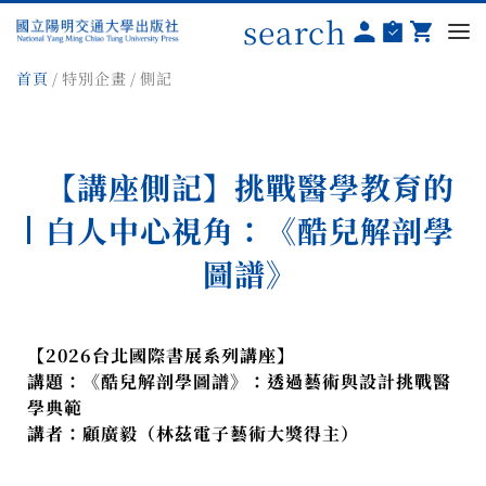
search
首頁
特別企畫
側記
【講座側記】挑戰醫學教育的
白人中心視角：《酷兒解剖學
圖譜》
【2026台北國際書展系列講座】
講題：《酷兒解剖學圖譜》：透過藝術與設計挑戰醫
學典範
講者：顧廣毅（林茲電子藝術大獎得主）