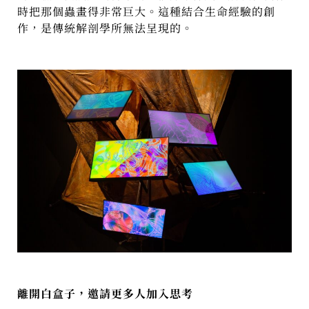
時把那個蟲畫得非常巨大。這種結合生命經驗的創
作，是傳統解剖學所無法呈現的。
離開白盒子，邀請更多人加入思考