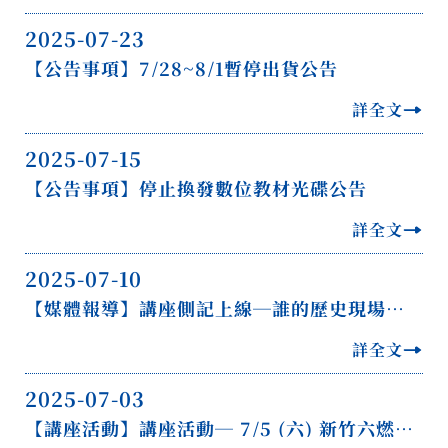
2025-07-23
【公告事項】7/28~8/1暫停出貨公告
詳全文
2025-07-15
【公告事項】停止換發數位教材光碟公告
詳全文
2025-07-10
【媒體報導】講座側記上線─誰的歷史現場？又該如何再造？新竹六燃大煙囪的故事
詳全文
2025-07-03
【講座活動】講座活動─ 7/5 (六) 新竹六燃大煙囪，以及煙囪下的文史與生態