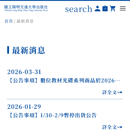
search
首頁
最新消息
最新消息
2026-03-31
【公告事項】數位教材光碟系列商品於2026年4月1日起停止販售
詳全文
2026-01-29
【公告事項】1/30-2/9暫停出貨公告
詳全文