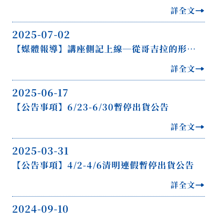
詳全文
2025-07-02
【媒體報導】講座側記上線─從哥吉拉的形象轉變探討當代議題
詳全文
2025-06-17
【公告事項】6/23-6/30暫停出貨公告
詳全文
2025-03-31
【公告事項】4/2-4/6清明連假暫停出貨公告
詳全文
2024-09-10