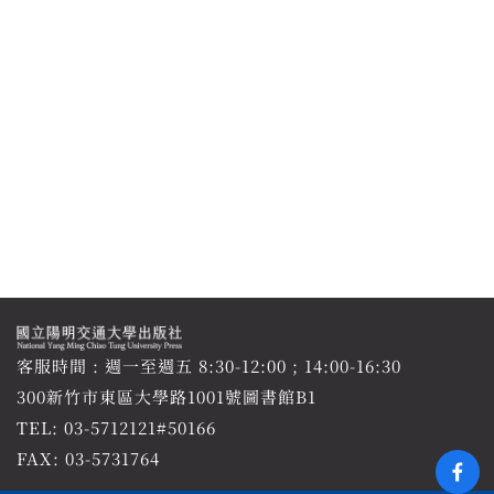
客服時間 : 週一至週五 8:30-12:00 ; 14:00-16:30
300新竹市東區大學路1001號圖書館B1
TEL:
03-5712121#50166
FAX: 03-5731764