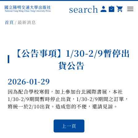
search
首頁
最新消息
【公告事項】1/30-2/9暫停出
貨公告
2026-01-29
因為配合學校寒假，加上參加台北國際書展，本社
1/30-2/9期間暫時停止出貨，1/30-2/9期間之訂單，
將統一於2/10出貨。造成您的不便，還請見諒。