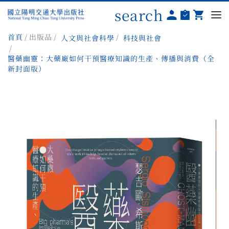
search
首頁
出版品
人文與社會科學
科技與社會
醫藥幽靈：大藥廠如何干預醫療知識的生產、傳播與消費（全
新封面版）