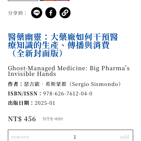
分享到：
醫藥幽靈：大藥廠如何干預醫
療知識的生產、傳播與消費
（全新封面版）
Ghost-Managed Medicine: Big Pharma's
Invisible Hands
作者：
瑟吉歐．希斯蒙都（Sergio Sismondo）
ISBN/ISSN：
978-626-7612-04-0
出版日期：
2025-01
NT$ 456
NT$ 480
remove
add