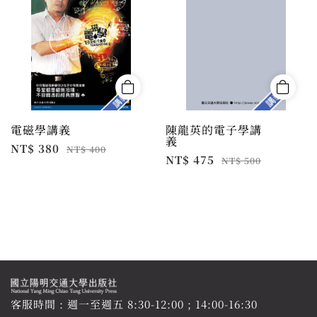
電磁學講義
陳龍英的電子學講
義
NT$ 380
NT$ 400
NT$ 475
NT$ 500
客服時間 : 週一至週五 8:30-12:00 ; 14:00-16:30