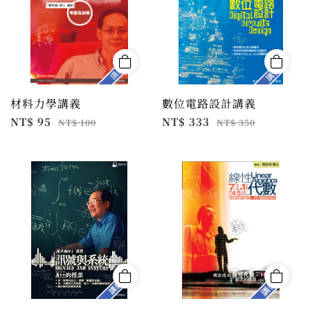
材料力學講義
數位電路設計講義
NT$ 95
NT$ 333
NT$ 100
NT$ 350