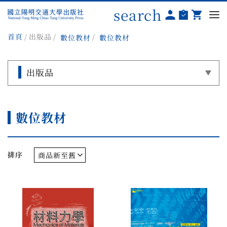
search
首頁
出版品
數位教材
數位教材
出版品
數位教材
排序