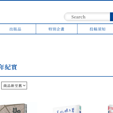
出版品
特別企畫
投稿須知
年紀實