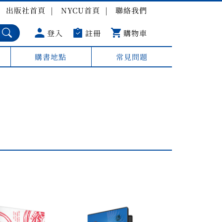
出版社首頁
NYCU首頁
聯絡我們
登入
註冊
購物車
購書地點
常見問題