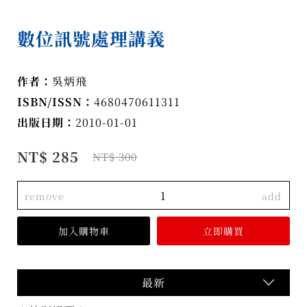
數位訊號處理講義
作者：
吳炳飛
ISBN/ISSN：
4680470611311
出版日期：
2010-01-01
NT$ 285
NT$ 300
remove
add
最新