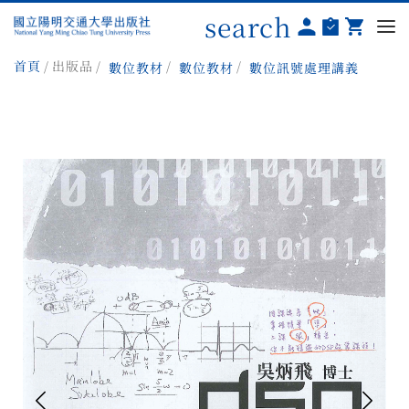
search
首頁
出版品
數位教材
數位教材
數位訊號處理講義