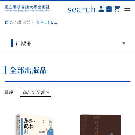
search
首頁
出版品
全部出版品
出版品
全部出版品
排序