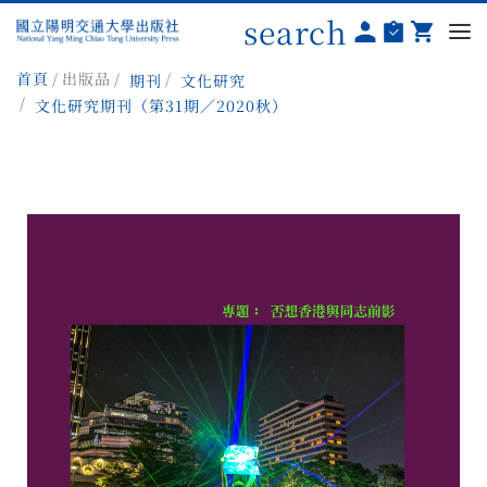
search
首頁
出版品
期刊
文化研究
文化研究期刊（第31期／2020秋）