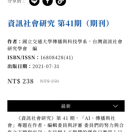
分享到：
資訊社會研究 第41期（期刊）
作者：
國立交通大學傳播與科技學系，台灣資訊社會
研究學會 編
ISBN/ISSN：
16808428(41)
出版日期：
2021-07-31
NT$ 238
NT$ 250
最新
《資訊社會研究》第 41 期，「AI、傳播與社
會」專題在作者、編輯委員與評審 委員們的努力與合