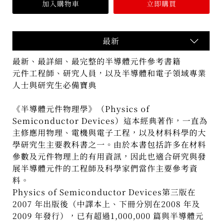
最新
最新、最詳細、最完整的半導體元件參考書籍
元件工程師、研究人員，以及半導體和電子領域專業
人士與研究生必備寶典
《半導體元件物理學》（Physics of
Semiconductor Devices）這本經典著作，一直為
主修應用物理、電機與電子工程，以及材料科學的大
學研究生主要教科書之一。由於本書包括許多在材料
參數及元件物理上的有用資訊，因此也適合研究與發
展半導體元件的工程師及科學家們當作主要參考資
料。
Physics of Semiconductor Devices第三版在
2007 年出版後（中譯本上、下冊分別在2008 年及
2009 年發行），已有超過1,000,000 篇與半導體元