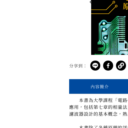
分享到：
內容簡介
本書為大學課程「電路學
應用，包括第七章的相量法
濾波器設計的基本概念，熟
本書除了各種原理的詳細