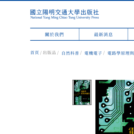
關於我們
最新消息
首頁
出版品
自然科普
電機電子
電路學原理與