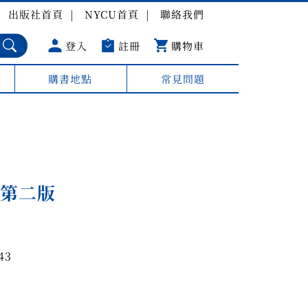
出版社首頁
NYCU首頁
聯絡我們
登入
註冊
購物車
購書地點
常見問題
 第二版
43