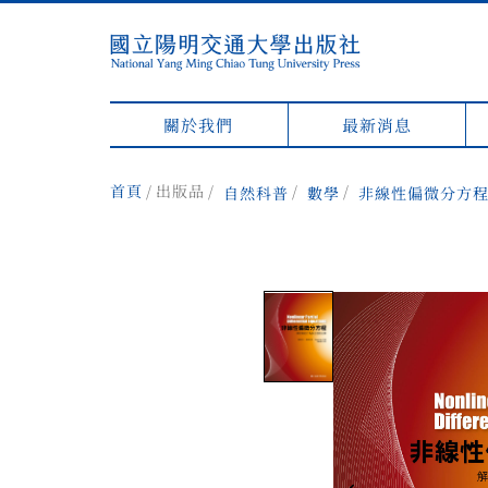
關於我們
最新消息
首頁
出版品
自然科普
數學
非線性偏微分方