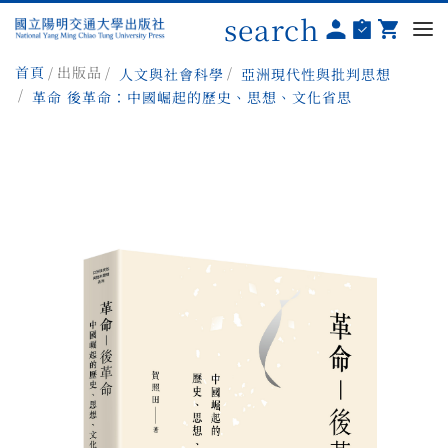
search
首頁
出版品
人文與社會科學
亞洲現代性與批判思想
革命 後革命：中國崛起的歷史、思想、文化省思