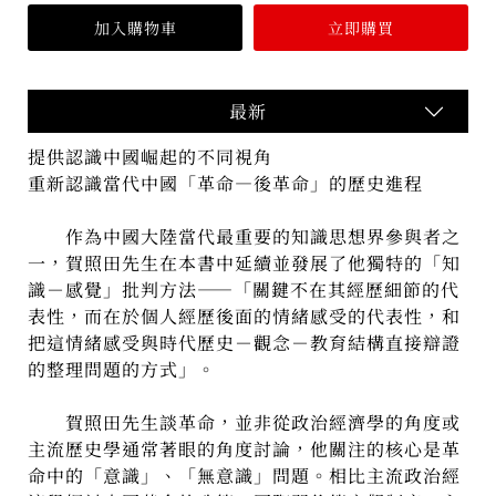
最新
提供認識中國崛起的不同視角
重新認識當代中國「革命—後革命」的歷史進程
作為中國大陸當代最重要的知識思想界參與者之
一，賀照田先生在本書中延續並發展了他獨特的「知
識－感覺」批判方法——「關鍵不在其經歷細節的代
表性，而在於個人經歷後面的情緒感受的代表性，和
把這情緒感受與時代歷史－觀念－教育結構直接辯證
的整理問題的方式」。
賀照田先生談革命，並非從政治經濟學的角度或
主流歷史學通常著眼的角度討論，他關注的核心是革
命中的「意識」、「無意識」問題。相比主流政治經