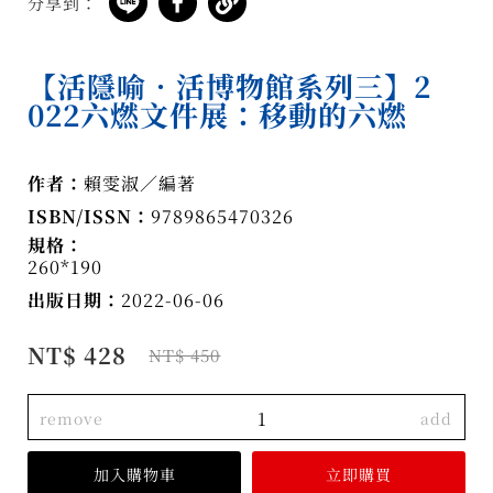
分享到：
【活隱喻．活博物館系列三】2
022六燃文件展：移動的六燃
作者：
賴雯淑／編著
ISBN/ISSN：
9789865470326
規格：
260*190
出版日期：
2022-06-06
NT$ 428
NT$ 450
remove
add