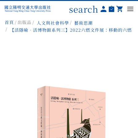
search
首頁
出版品
人文與社會科學
藝術思潮
【活隱喻．活博物館系列三】2022六燃文件展：移動的六燃