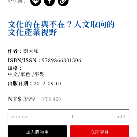
分享到：
文化的在與不在？人文取向的
文化產業視野
作者：
劉大和
ISBN/ISSN：
9789866301506
規格：
中文/單色 /平裝
出版日期：
2012-09-01
NT$ 399
NT$ 420
remove
add