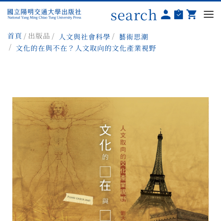
search
首頁
出版品
人文與社會科學
藝術思潮
文化的在與不在？人文取向的文化產業視野