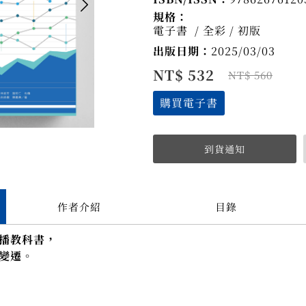
規格：
電子書 / 全彩 / 初版
出版日期：
2025/03/03
NT$ 532
NT$ 560
購買電子書
作者介紹
目錄
播教科書，
變遷。