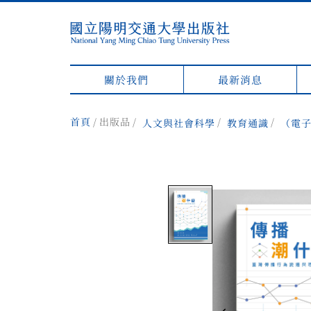
關於我們
最新消息
首頁
出版品
人文與社會科學
教育通識
（電