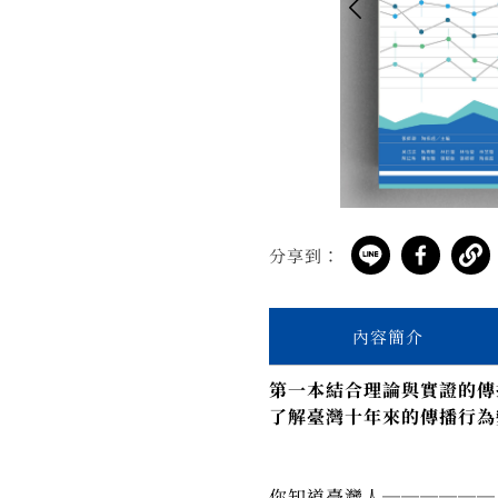
分享到：
內容簡介
第一本結合理論與實證的傳
了解臺灣十年來的傳播行為
你知道臺灣人──────