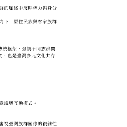
群的脈絡中反映權力與身分
力下，原住民族與客家族群
傳統框架，強調不同族群間
究，也是臺灣多元文化共存
意識與互動模式。
審視臺灣族群關係的複雜性