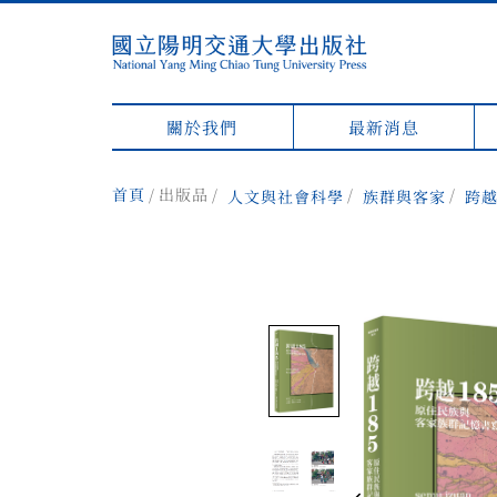
關於我們
最新消息
首頁
出版品
人文與社會科學
族群與客家
跨越