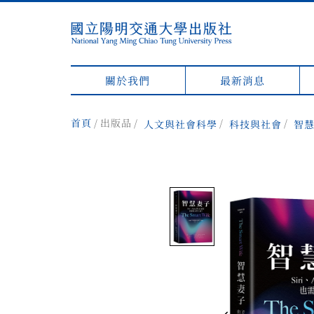
關於我們
最新消息
首頁
出版品
人文與社會科學
科技與社會
智慧