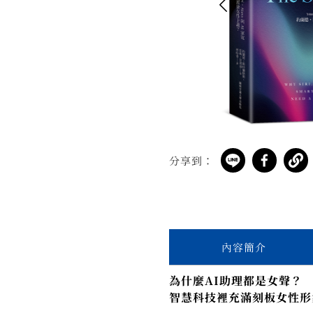
分享到：
內容簡介
為什麼AI助理都是女聲？
智慧科技裡充滿刻板女性形