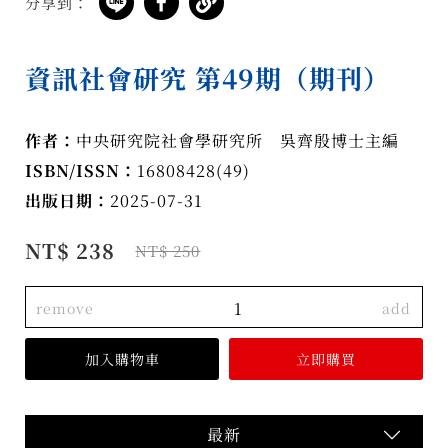
分享到：
資訊社會研究 第49期（期刊）
作者：
中央研究院社會學研究所 吳齊殷博士主編
ISBN/ISSN：
16808428(49)
出版日期：
2025-07-31
NT$ 238
NT$ 250
remove
add
最新