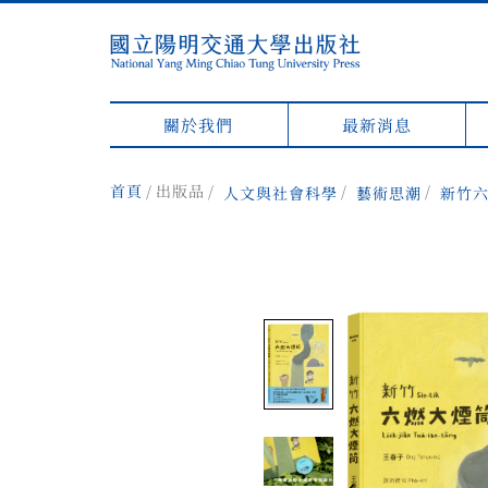
關於我們
最新消息
首頁
出版品
人文與社會科學
藝術思潮
新竹