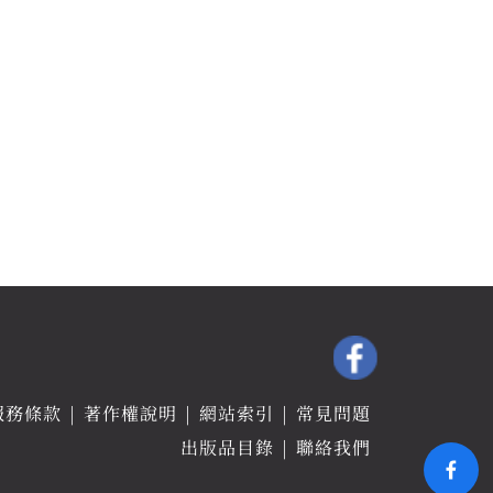
服務條款
著作權說明
網站索引
常見問題
出版品目錄
聯絡我們