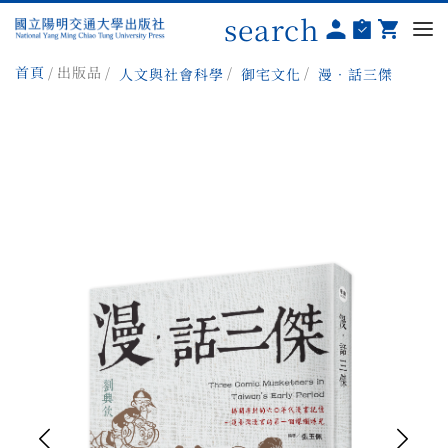
search
首頁
出版品
人文與社會科學
御宅文化
漫‧話三傑