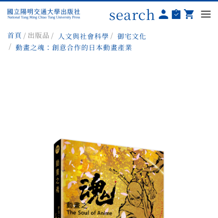
search
首頁
出版品
人文與社會科學
御宅文化
動畫之魂：創意合作的日本動畫產業