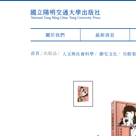
關於我們
最新消息
首頁
出版品
人文與社會科學
御宅文化
另眼