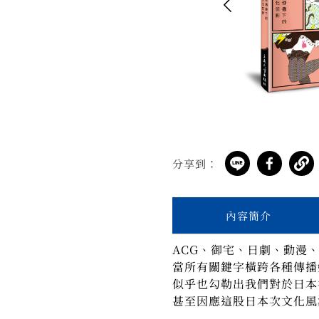
分享到：
內容簡介
ACG
、御宅、日劇、動漫
當所有關鍵字橫跨各種傳播
似乎也勾勒出我們對於日本
甚至因應這股日本次文化風