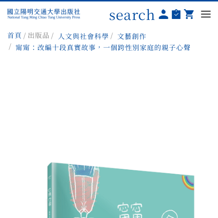
search
首頁
出版品
人文與社會科學
文藝創作
甯甯：改編十段真實故事，一個跨性別家庭的親子心聲